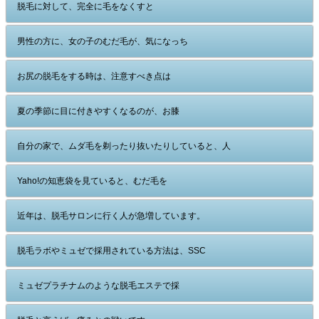
脱毛に対して、完全に毛をなくすと
男性の方に、女の子のむだ毛が、気になっち
お尻の脱毛をする時は、注意すべき点は
夏の季節に目に付きやすくなるのが、お膝
自分の家で、ムダ毛を剃ったり抜いたりしていると、人
Yaho!の知恵袋を見ていると、むだ毛を
近年は、脱毛サロンに行く人が急増しています。
脱毛ラボやミュゼで採用されている方法は、SSC
ミュゼプラチナムのような脱毛エステで採