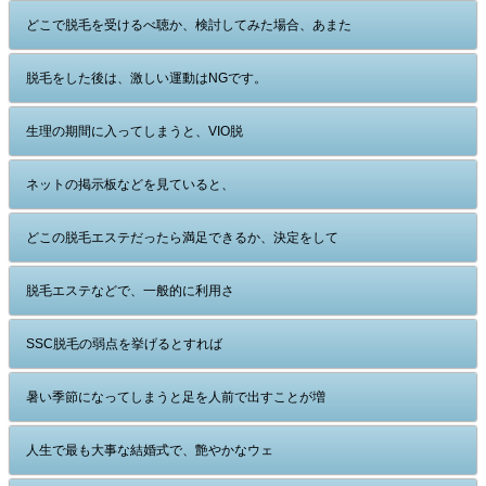
どこで脱毛を受けるべ聴か、検討してみた場合、あまた
脱毛をした後は、激しい運動はNGです。
生理の期間に入ってしまうと、VIO脱
ネットの掲示板などを見ていると、
どこの脱毛エステだったら満足できるか、決定をして
脱毛エステなどで、一般的に利用さ
SSC脱毛の弱点を挙げるとすれば
暑い季節になってしまうと足を人前で出すことが増
人生で最も大事な結婚式で、艶やかなウェ