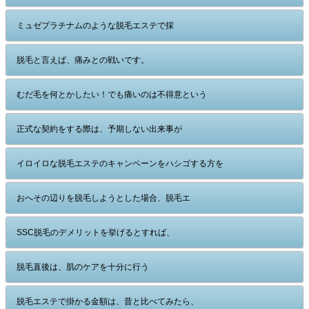
ミュゼプラチナムのような脱毛エステで採
脱毛と言えば、痛みとの戦いです。
むだ毛を何とかしたい！でも痛いのは不得意という
正式な契約をする際は、予期しない出来事が
イロイロな脱毛エステのキャンペーンをハシゴする方を
おへその辺りを脱毛しようとした場合、脱毛エ
SSC脱毛のデメリットを挙げるとすれば、
脱毛直後は、肌のケアを十分に行う
脱毛エステで掛かる金額は、昔と比べてみたら、