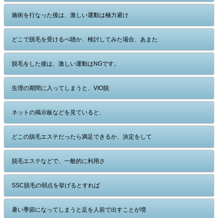
施術を行なった後は、激しい運動は極力避け
どこで脱毛を受けるべ聴か、検討してみた場合、あまた
脱毛をした後は、激しい運動はNGです。
生理の期間に入ってしまうと、VIO脱
ネットの掲示板などを見ていると、
どこの脱毛エステだったら満足できるか、決定をして
脱毛エステなどで、一般的に利用さ
SSC脱毛の弱点を挙げるとすれば
暑い季節になってしまうと足を人前で出すことが増