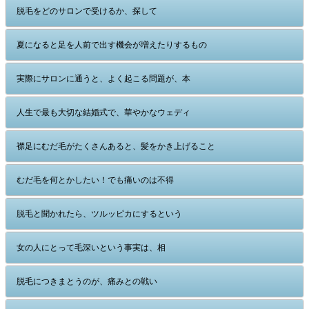
脱毛をどのサロンで受けるか、探して
夏になると足を人前で出す機会が増えたりするもの
実際にサロンに通うと、よく起こる問題が、本
人生で最も大切な結婚式で、華やかなウェディ
襟足にむだ毛がたくさんあると、髪をかき上げること
むだ毛を何とかしたい！でも痛いのは不得
脱毛と聞かれたら、ツルッピカにするという
女の人にとって毛深いという事実は、相
脱毛につきまとうのが、痛みとの戦い