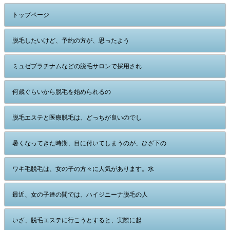
トップページ
脱毛したいけど、予約の方が、思ったよう
ミュゼプラチナムなどの脱毛サロンで採用され
何歳ぐらいから脱毛を始められるの
脱毛エステと医療脱毛は、どっちが良いのでし
暑くなってきた時期、目に付いてしまうのが、ひざ下の
ワキ毛脱毛は、女の子の方々に人気があります。水
最近、女の子達の間では、ハイジニーナ脱毛の人
いざ、脱毛エステに行こうとすると、実際に起