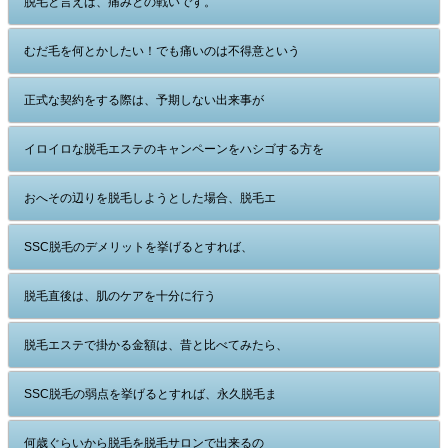
脱毛と言えば、痛みとの戦いです。
むだ毛を何とかしたい！でも痛いのは不得意という
正式な契約をする際は、予期しない出来事が
イロイロな脱毛エステのキャンペーンをハシゴする方を
おへその辺りを脱毛しようとした場合、脱毛エ
SSC脱毛のデメリットを挙げるとすれば、
脱毛直後は、肌のケアを十分に行う
脱毛エステで掛かる金額は、昔と比べてみたら、
SSC脱毛の弱点を挙げるとすれば、永久脱毛ま
何歳ぐらいから脱毛を脱毛サロンで出来るの