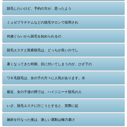
脱毛したいけど、予約の方が、思ったよう
ミュゼプラチナムなどの脱毛サロンで採用され
何歳ぐらいから脱毛を始められるの
脱毛エステと医療脱毛は、どっちが良いのでし
暑くなってきた時期、目に付いてしまうのが、ひざ下の
ワキ毛脱毛は、女の子の方々に人気があります。水
最近、女の子達の間では、ハイジニーナ脱毛の人
いざ、脱毛エステに行こうとすると、実際に起
施術を行なった後は、激しい運動は極力避け