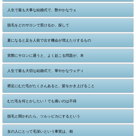
人生で最も大事な結婚式で、艶やかなウェ
脱毛をどのサロンで受けるか、探して
夏になると足を人前で出す機会が増えたりするもの
実際にサロンに通うと、よく起こる問題が、本
人生で最も大切な結婚式で、華やかなウェディ
襟足にむだ毛がたくさんあると、髪をかき上げること
むだ毛を何とかしたい！でも痛いのは不得
脱毛と聞かれたら、ツルッピカにするという
女の人にとって毛深いという事実は、相