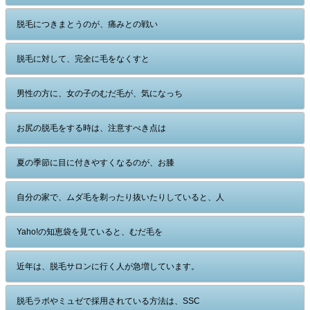
脱毛につきまとうのが、痛みとの戦い
脱毛に対して、完全に毛をなくすと
男性の方に、女の子のむだ毛が、気になっち
お尻の脱毛をする時は、注意すべき点は
夏の季節に目に付きやすくなるのが、お膝
自分の家で、ムダ毛を剃ったり抜いたりしていると、人
Yaho!の知恵袋を見ていると、むだ毛を
近年は、脱毛サロンに行く人が急増しています。
脱毛ラボやミュゼで採用されている方法は、SSC