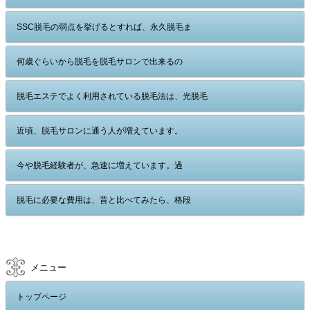
SSC脱毛の弱点を挙げるとすれば、永久脱毛ま
何歳ぐらいから脱毛を脱毛サロンで出来るの
脱毛エステでよく利用されている脱毛法は、光脱毛
近頃、脱毛サロンに通う人が増えています。
今や脱毛経験者が、急速に増えています。過
脱毛に必要な費用は、昔と比べてみたら、格段
メニュー
トップページ